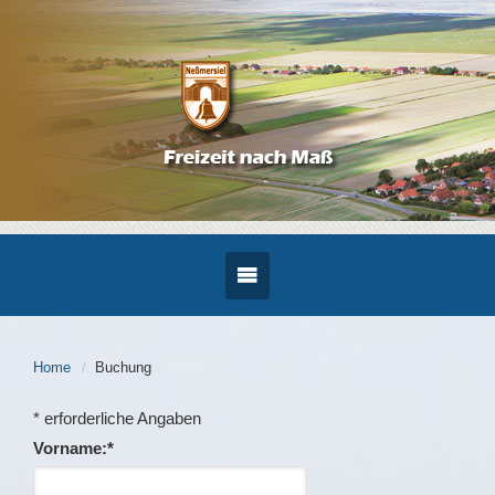
Home
Buchung
*
erforderliche Angaben
Vorname:
*