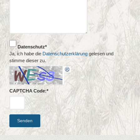
Datenschutz
*
Ja, ich habe die
Datenschutzerklärung
gelesen und
stimme dieser zu.
CAPTCHA Code:
*