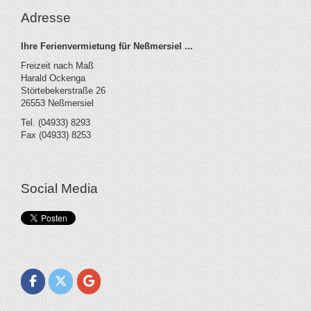
Adresse
Ihre Ferienvermietung für Neßmersiel ...
Freizeit nach Maß
Harald Ockenga
Störtebekerstraße 26
26553 Neßmersiel
Tel. (04933) 8293
Fax (04933) 8253
Social Media