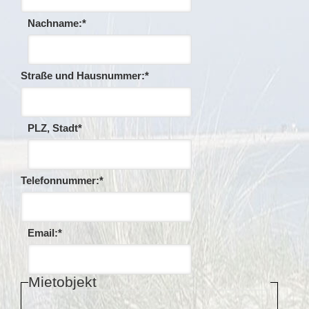
Nachname:
*
Straße und Hausnummer:
*
PLZ, Stadt
*
Telefonnummer:
*
Email:
*
Mietobjekt