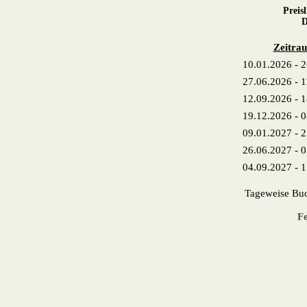
Preis
D
Zeitra
10.01.2026 - 
27.06.2026 - 
12.09.2026 - 
19.12.2026 - 
09.01.2027 - 
26.06.2027 - 
04.09.2027 - 
Tageweise Bu
Fe